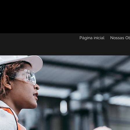
Página inicial
Nossas O