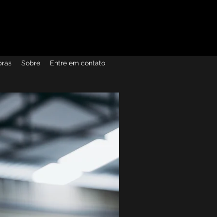
bras
Sobre
Entre em contato